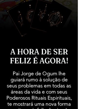
A HORA DE SER
FELIZ É AGORA!
Pai Jorge de Ogum lhe
guiará rumo à solução de
seus problemas em todas as
áreas da vida e com seus
Poderosos Rituais Espirituais,
te mostrará uma nova forma