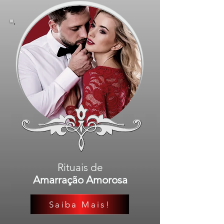
Rituais de
Amarração Amorosa
Saiba Mais!