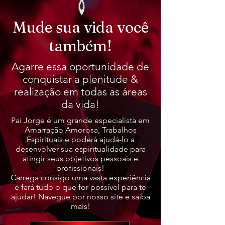
Mude sua vida você
também!
Agarre essa oportunidade de
conquistar a plenitude &
realização em todas as áreas
da vida!
Pai Jorge é um grande especialista em
Amarração Amorosa, Trabalhos
Espirituais e poderá ajudá-lo a
desenvolver sua espiritualidade para
atingir seus objetivos pessoais e
profissionais!
Carrega consigo uma vasta experiência
e fará tudo o que for possível para te
ajudar! Navegue por nosso site e saiba
mais!