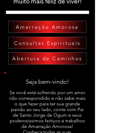
muito mais feliz de viver!
Amarração Amorosa
Consultas Espirituais
Abertura de Caminhos
Seja bem-vindo!
Se você está sofrendo por um amor
não correspondido e não sabe mais
o que fazer para ter sua grande
paixão ao seu lado, conte com Pai
de Santo Jorge de Ogum e seus
poderosíssimos feitiços e trabalhos
de Amarração Amorosa!
Conheça todas as suas