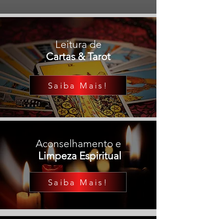
Leitura de
Cartas & Tarot
Saiba Mais!
Aconselhamento e
Limpeza Espiritual
Saiba Mais!